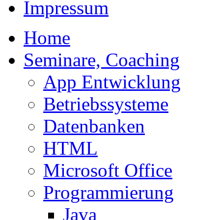
Impressum
Home
Seminare, Coaching
App Entwicklung
Betriebssysteme
Datenbanken
HTML
Microsoft Office
Programmierung
Java