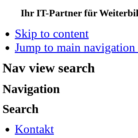
Ihr IT-Partner für Weiterb
Skip to content
Jump to main navigation 
Nav view search
Navigation
Search
Kontakt