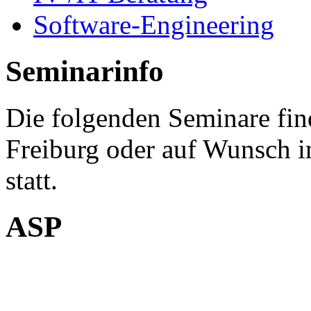
Software-Engineering
Seminarinfo
Die folgenden Seminare fin
Freiburg oder auf Wunsch 
statt.
ASP