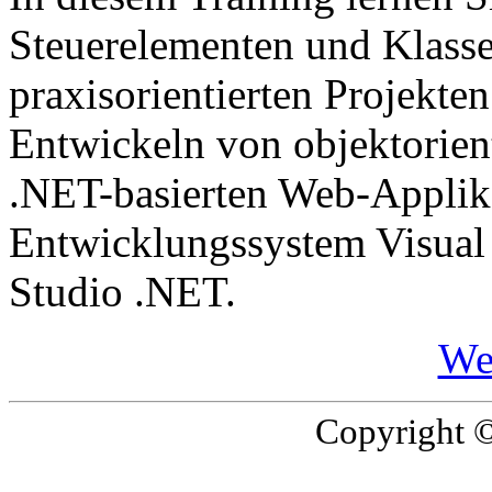
Steuerelementen und Klasse
praxisorientierten Projekte
Entwickeln von objektorient
.NET-basierten Web-Applik
Entwicklungssystem Visual
Studio .NET.
We
Copyright ©